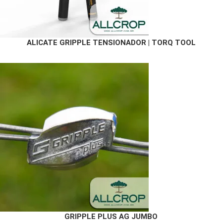
ALICATE GRIPPLE TENSIONADOR | TORQ TOOL
GRIPPLE PLUS AG JUMBO