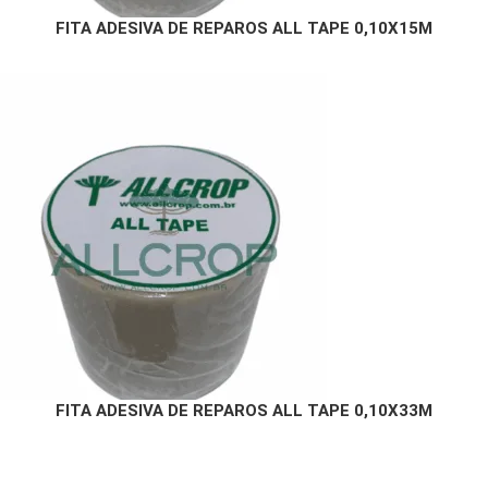
FITA ADESIVA DE REPAROS ALL TAPE 0,10X15M
FITA ADESIVA DE REPAROS ALL TAPE 0,10X33M