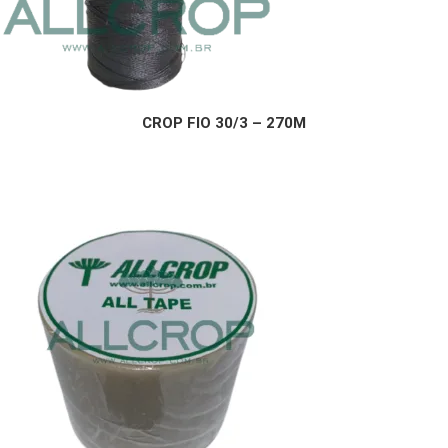
CROP FIO 30/3 – 270M