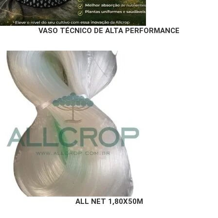
VASO TÉCNICO DE ALTA PERFORMANCE
ALL NET 1,80X50M