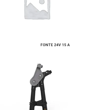
FONTE 24V 15 A