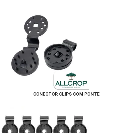
CONECTOR CLIPS COM PONTE