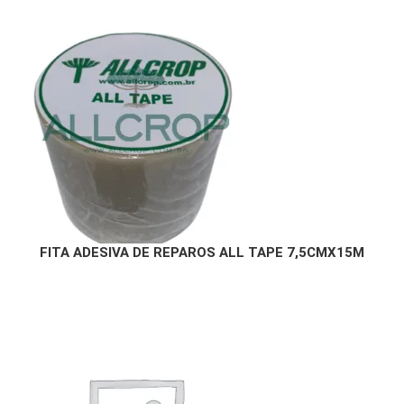
FITA ADESIVA DE REPAROS ALL TAPE 7,5CMX15M