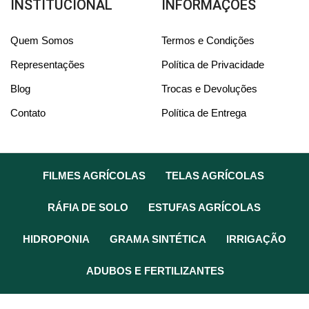
INSTITUCIONAL
INFORMAÇÕES
Quem Somos
Termos e Condições
Representações
Política de Privacidade
Blog
Trocas e Devoluções
Contato
Política de Entrega
FILMES AGRÍCOLAS
TELAS AGRÍCOLAS
RÁFIA DE SOLO
ESTUFAS AGRÍCOLAS
HIDROPONIA
GRAMA SINTÉTICA
IRRIGAÇÃO
ADUBOS E FERTILIZANTES