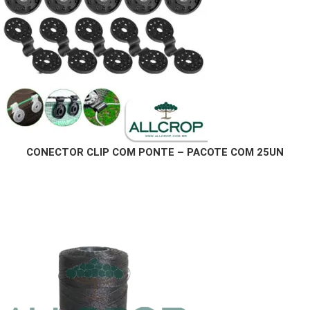
CONECTOR CLIP COM PONTE – PACOTE COM 25UN