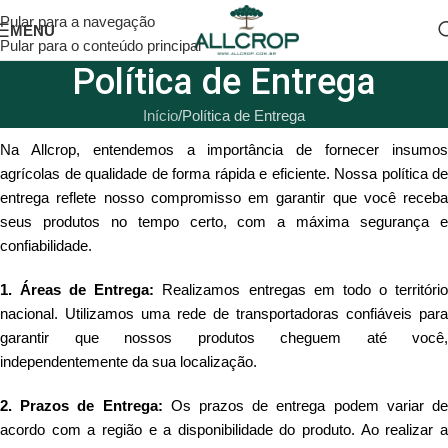
Pular para a navegação
MENU
Pular para o conteúdo principal
Política de Entrega
Início
Política de Entrega
Na Allcrop, entendemos a importância de fornecer insumos
agrícolas de qualidade de forma rápida e eficiente. Nossa política de
entrega reflete nosso compromisso em garantir que você receba
seus produtos no tempo certo, com a máxima segurança e
confiabilidade.
1. Áreas de Entrega:
Realizamos entregas em todo o territóri
nacional. Utilizamos uma rede de transportadoras confiáveis para
garantir que nossos produtos cheguem até você,
independentemente da sua localização.
2. Prazos de Entrega:
Os prazos de entrega podem variar d
acordo com a região e a disponibilidade do produto. Ao realizar a