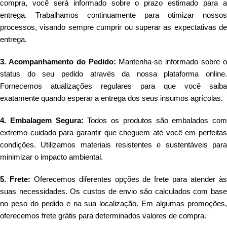
compra, você será informado sobre o prazo estimado para a
entrega. Trabalhamos continuamente para otimizar nossos
processos, visando sempre cumprir ou superar as expectativas de
entrega.
3. Acompanhamento do Pedido:
Mantenha-se informado sobre 
status do seu pedido através da nossa plataforma online.
Fornecemos atualizações regulares para que você saiba
exatamente quando esperar a entrega dos seus insumos agrícolas.
4. Embalagem Segura:
Todos os produtos são embalados com
extremo cuidado para garantir que cheguem até você em perfeitas
condições. Utilizamos materiais resistentes e sustentáveis para
minimizar o impacto ambiental.
5. Frete:
Oferecemos diferentes opções de frete para atender à
suas necessidades. Os custos de envio são calculados com base
no peso do pedido e na sua localização. Em algumas promoções,
oferecemos frete grátis para determinados valores de compra.