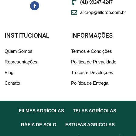
(41) 99247-4247
allcrop@allcrop.com.br
INSTITUCIONAL
INFORMAÇÕES
Quem Somos
Termos e Condições
Representações
Política de Privacidade
Blog
Trocas e Devoluções
Contato
Política de Entrega
FILMES AGRÍCOLAS
TELAS AGRÍCOLAS
RÁFIA DE SOLO
ESTUFAS AGRÍCOLAS