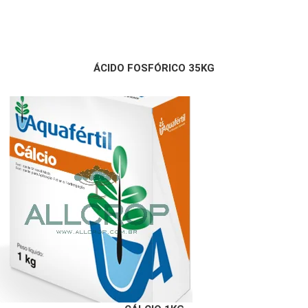
ÁCIDO FOSFÓRICO 35KG