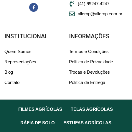
(41) 99247-4247
allcrop@allcrop.com.br
INSTITUCIONAL
INFORMAÇÕES
Quem Somos
Termos e Condições
Representações
Política de Privacidade
Blog
Trocas e Devoluções
Contato
Política de Entrega
FILMES AGRÍCOLAS
TELAS AGRÍCOLAS
RÁFIA DE SOLO
ESTUFAS AGRÍCOLAS