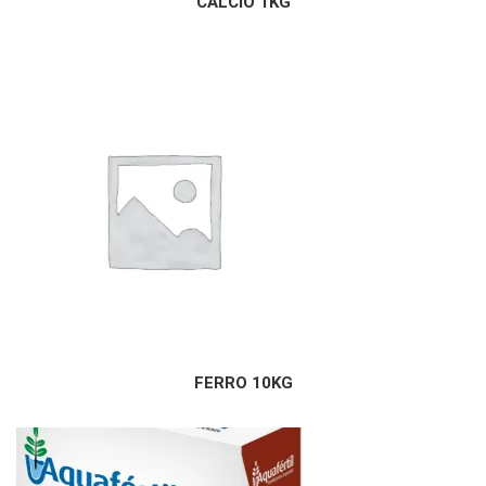
CÁLCIO 1KG
FERRO 10KG