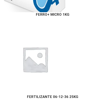
FERRO+ MICRO 1KG
FERTILIZANTE 06-12-36 25KG