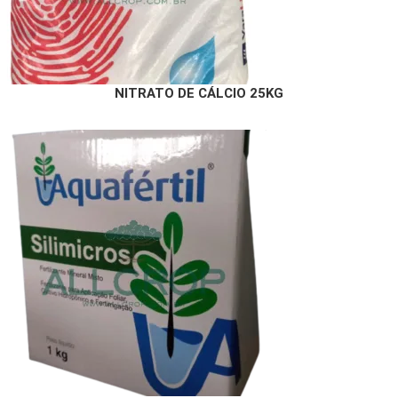
NITRATO DE CÁLCIO 25KG