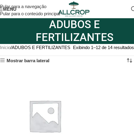
Pular para a navegação
MENU
Pular para o conteúdo principal
ADUBOS E
FERTILIZANTES
Início
ADUBOS E FERTILIZANTES
Exibindo 1–12 de 14 resultados
Mostrar barra lateral