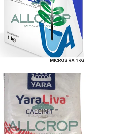
MICROS RA 1KG