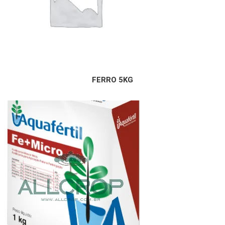
FERRO 5KG