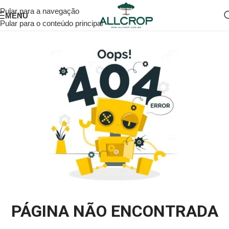
Pular para a navegação
MENU
Pular para o conteúdo principal
PÁGINA NÃO ENCONTRADA