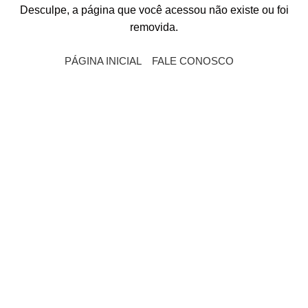
Desculpe, a página que você acessou não existe ou foi
removida.
PÁGINA INICIAL
FALE CONOSCO