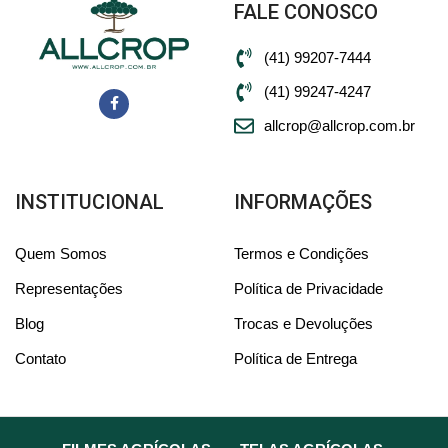
FALE CONOSCO
(41) 99207-7444
(41) 99247-4247
allcrop@allcrop.com.br
INSTITUCIONAL
INFORMAÇÕES
Quem Somos
Termos e Condições
Representações
Política de Privacidade
Blog
Trocas e Devoluções
Contato
Política de Entrega