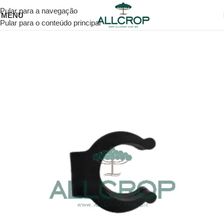
Pular para a navegação
MENU
Pular para o conteúdo principal