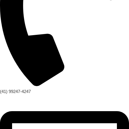
(41) 99247-4247