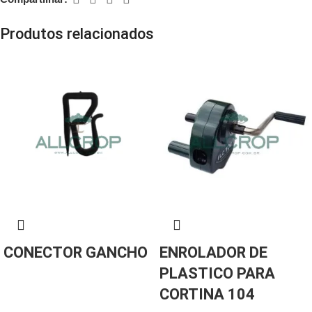
Produtos relacionados
CONECTOR GANCHO
ENROLADOR DE
PLASTICO PARA
CORTINA 104