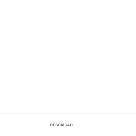
DESCRIÇÃO