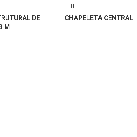
TRUTURAL DE
CHAPELETA CENTRAL
3 M