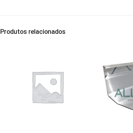
Produtos relacionados