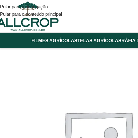
Pular para a navegação
Pular para o conteúdo principal
FILMES AGRÍCOLAS
TELAS AGRÍCOLAS
RÁFIA 