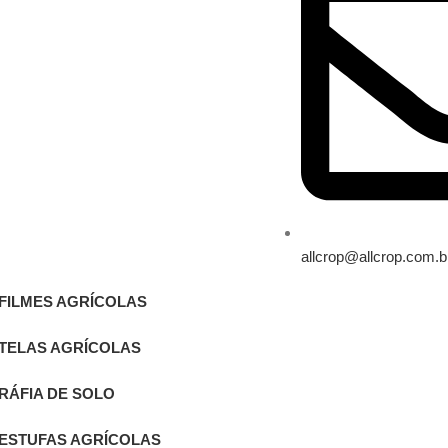
allcrop@allcrop.com.b
FILMES AGRÍCOLAS
TELAS AGRÍCOLAS
RÁFIA DE SOLO
ESTUFAS AGRÍCOLAS