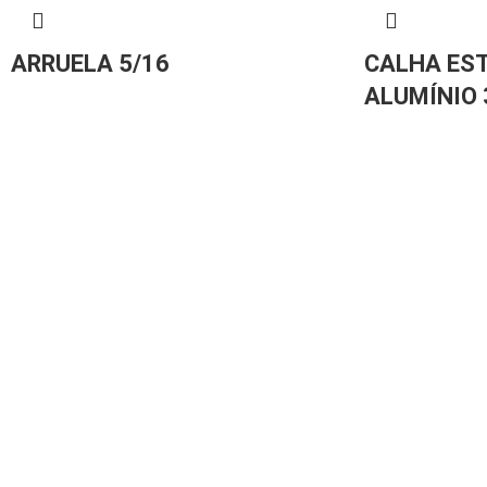
ARRUELA 5/16
CALHA ES
ALUMÍNIO 