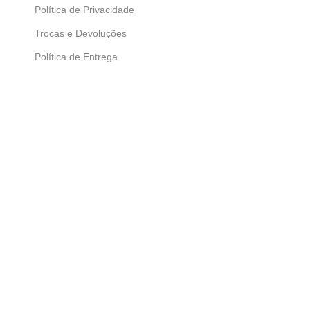
Política de Privacidade
Trocas e Devoluções
Política de Entrega