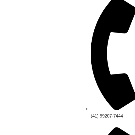
(41) 99207-7444