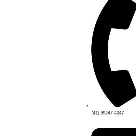
(41) 99247-4247