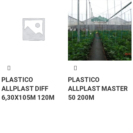
PLASTICO
PLASTICO
ALLPLAST DIFF
ALLPLAST MASTER
6,30X105M 120M
50 200M