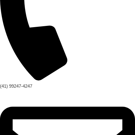
(41) 99247-4247