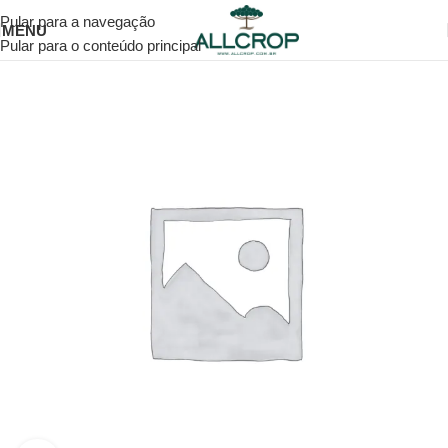
Pular para a navegação
MENU
Pular para o conteúdo principal