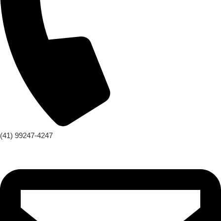
(41) 99247-4247