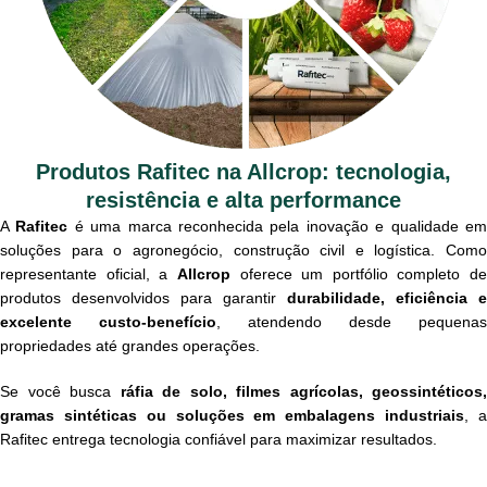
Produtos Rafitec na Allcrop: tecnologia,
resistência e alta performance
A
Rafitec
é uma marca reconhecida pela inovação e qualidade e
soluções para o agronegócio, construção civil e logística. Como
representante oficial, a
Allcrop
oferece um portfólio completo de
produtos desenvolvidos para garantir
durabilidade, eficiência e
excelente custo-benefício
, atendendo desde pequenas
propriedades até grandes operações.
Se você busca
ráfia de solo, filmes agrícolas, geossintéticos,
gramas sintéticas ou soluções em embalagens industriais
, 
Rafitec entrega tecnologia confiável para maximizar resultados.