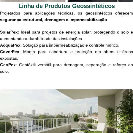
Linha de Produtos Geossintéticos
Projetados para aplicações técnicas, os geossintéticos oferecem
segurança estrutural, drenagem e impermeabilização
.
SolarPex
: Ideal para projetos de energia solar, protegendo o solo e
aumentando a durabilidade das instalações.
AcquaPex
: Solução para impermeabilização e controle hídrico.
CoverPex
: Manta para cobertura e proteção em obras e áreas
expostas.
GeoPex
: Geotêxtil versátil para drenagem, separação e reforço do
solo.