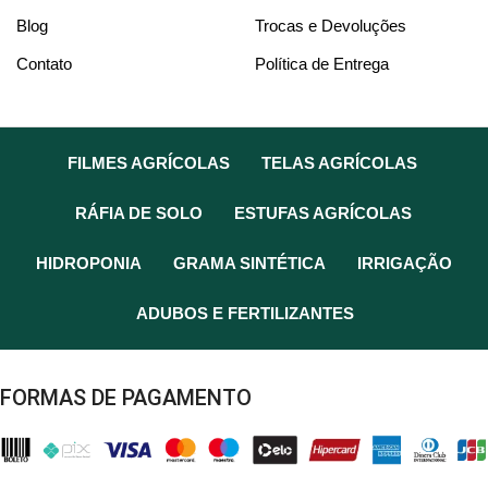
Blog
Trocas e Devoluções
Contato
Política de Entrega
FILMES AGRÍCOLAS
TELAS AGRÍCOLAS
RÁFIA DE SOLO
ESTUFAS AGRÍCOLAS
HIDROPONIA
GRAMA SINTÉTICA
IRRIGAÇÃO
ADUBOS E FERTILIZANTES
FORMAS DE PAGAMENTO