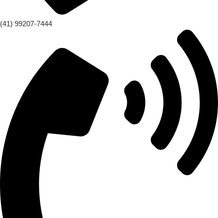
(41) 99207-7444