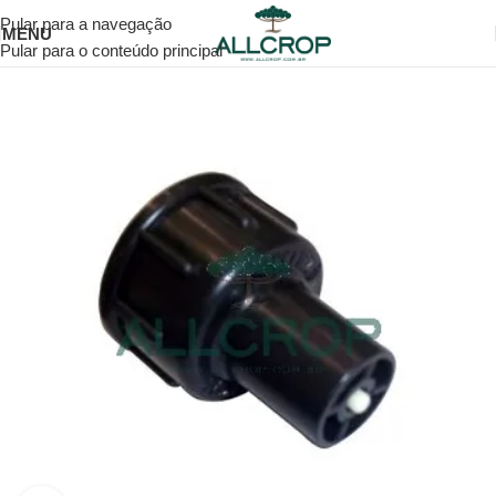
Pular para a navegação
MENU
Pular para o conteúdo principal