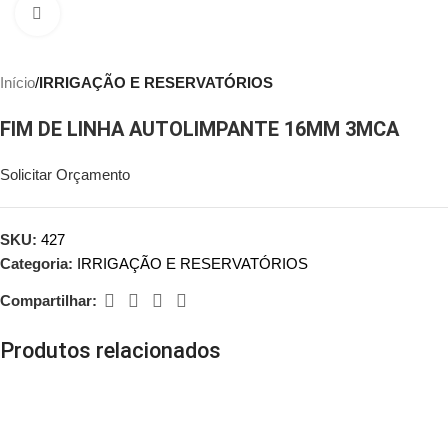
Clique para ampliar
Início
IRRIGAÇÃO E RESERVATÓRIOS
FIM DE LINHA AUTOLIMPANTE 16MM 3MCA
Solicitar Orçamento
SKU:
427
Categoria:
IRRIGAÇÃO E RESERVATÓRIOS
Compartilhar:
Produtos relacionados