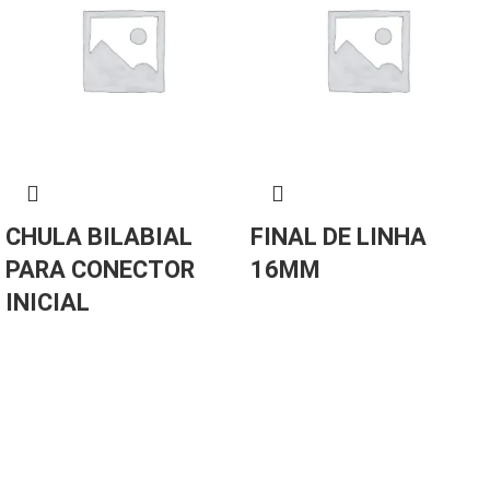
CHULA BILABIAL
FINAL DE LINHA
PARA CONECTOR
16MM
INICIAL