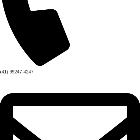
(41) 99247-4247