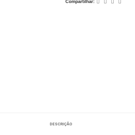
Compartilhar:
DESCRIÇÃO