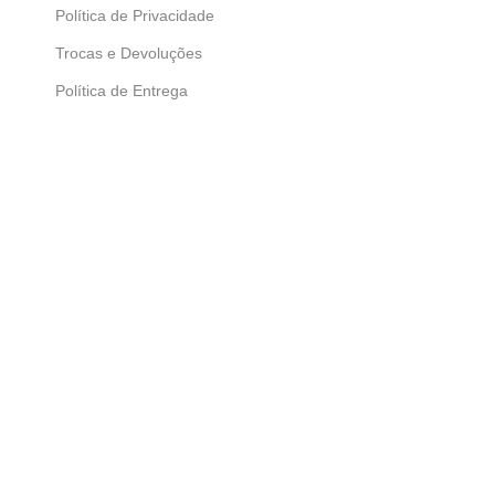
Política de Privacidade
Trocas e Devoluções
Política de Entrega