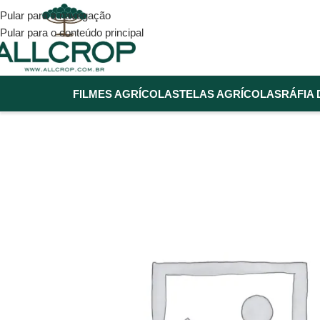
Pular para a navegação
Pular para o conteúdo principal
FILMES AGRÍCOLAS
TELAS AGRÍCOLAS
RÁFIA 