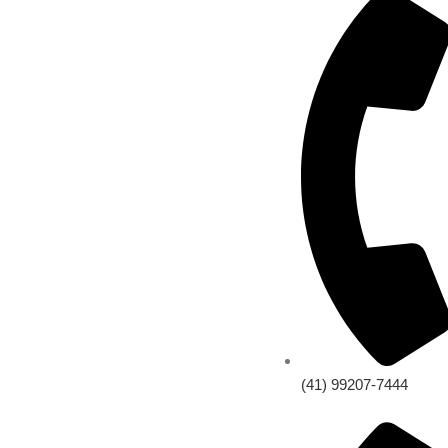
(41) 99207-7444