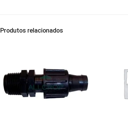
Produtos relacionados