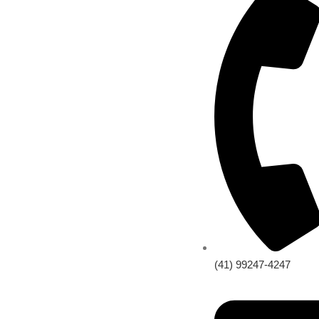
(41) 99247-4247