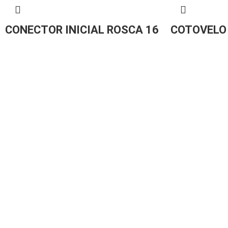
CONECTOR INICIAL ROSCA 16
COTOVELO