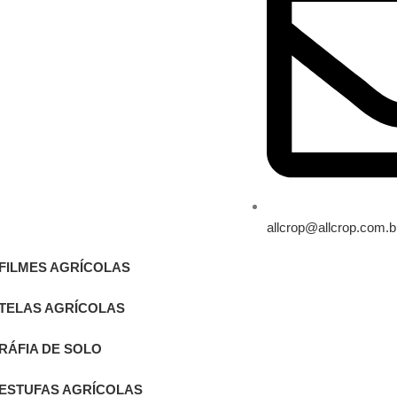
allcrop@allcrop.com.b
FILMES AGRÍCOLAS
TELAS AGRÍCOLAS
RÁFIA DE SOLO
ESTUFAS AGRÍCOLAS