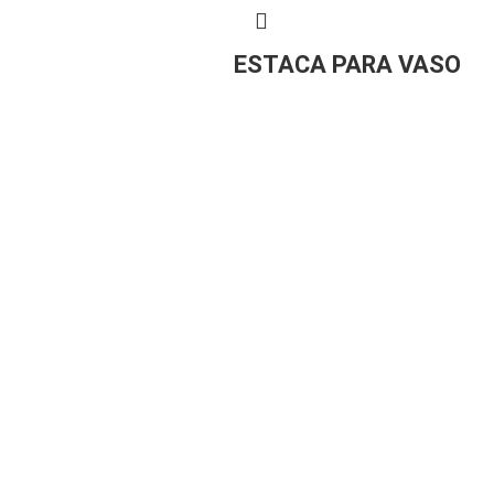
ESTACA PARA VASO