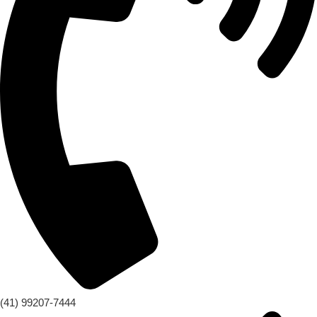
(41) 99207-7444