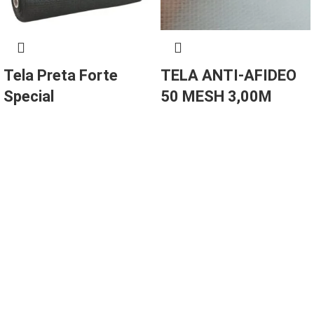
Tela Preta Forte
TELA ANTI-AFIDEO
Special
50 MESH 3,00M