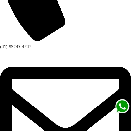
(41) 99247-4247