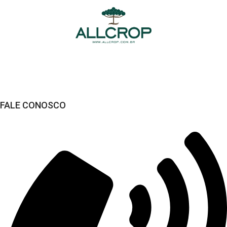
FALE CONOSCO