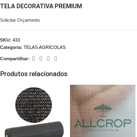
TELA DECORATIVA PREMIUM
Solicitar Orçamento
SKU:
433
Categoria:
TELAS AGRÍCOLAS
Compartilhar:
Produtos relacionados