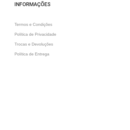
INFORMAÇÕES
Termos e Condições
Política de Privacidade
Trocas e Devoluções
Política de Entrega