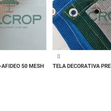
-AFIDEO 50 MESH
TELA DECORATIVA PR