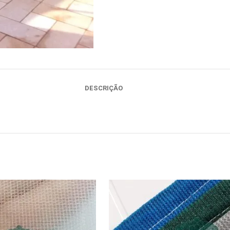
DESCRIÇÃO