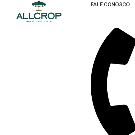
FALE CONOSCO