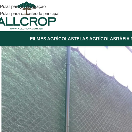
Pular para a navegação
Pular para o conteúdo principal
FILMES AGRÍCOLAS
TELAS AGRÍCOLAS
RÁFIA 