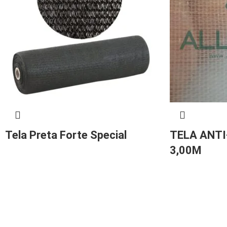
Tela Preta Forte Special
TELA ANTI
3,00M