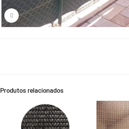
Clique para ampliar
Produtos relacionados