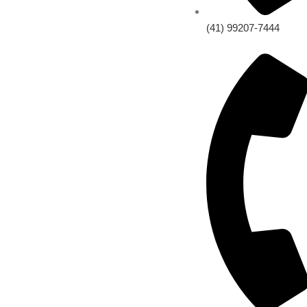
(41) 99207-7444