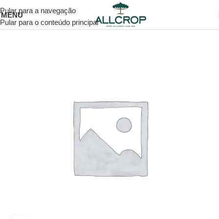
Pular para a navegação
MENU
Pular para o conteúdo principal