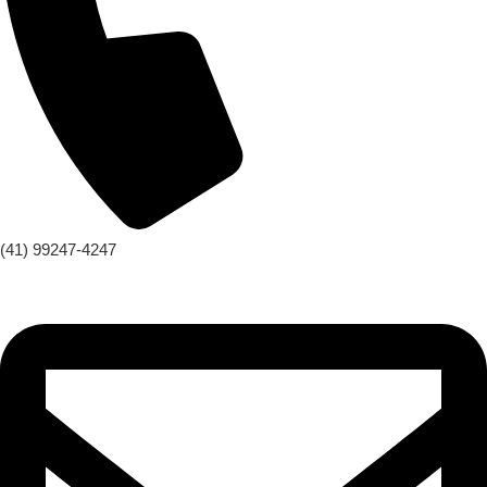
(41) 99247-4247