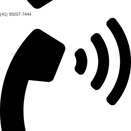
(41) 99207-7444