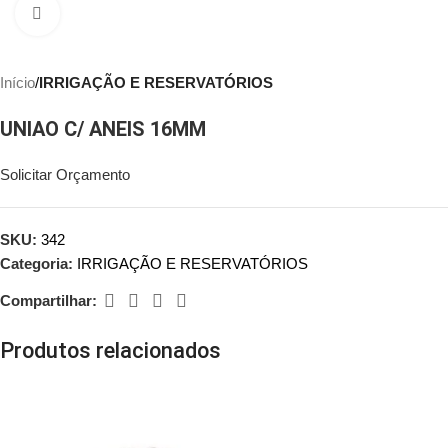
Clique para ampliar
Início
IRRIGAÇÃO E RESERVATÓRIOS
UNIAO C/ ANEIS 16MM
Solicitar Orçamento
SKU:
342
Categoria:
IRRIGAÇÃO E RESERVATÓRIOS
Compartilhar:
Produtos relacionados