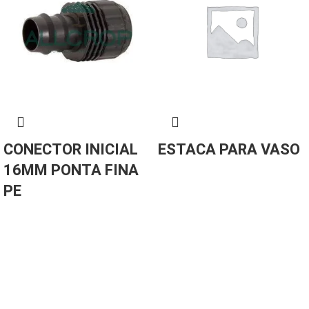
CONECTOR INICIAL
ESTACA PARA VASO
16MM PONTA FINA
PE