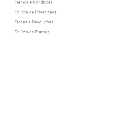
Termos e Condições
Política de Privacidade
Trocas e Devoluções
Política de Entrega