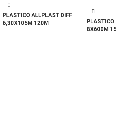
PLASTICO ALLPLAST DIFF
PLASTICO 
6,30X105M 120M
8X600M 1