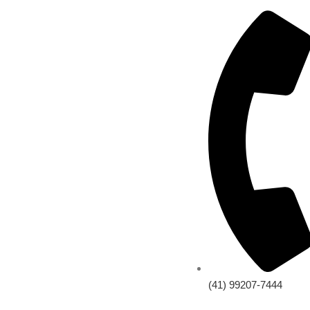
(41) 99207-7444