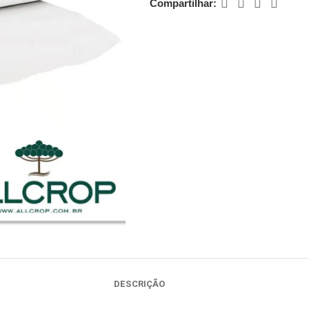
Compartilhar:
DESCRIÇÃO