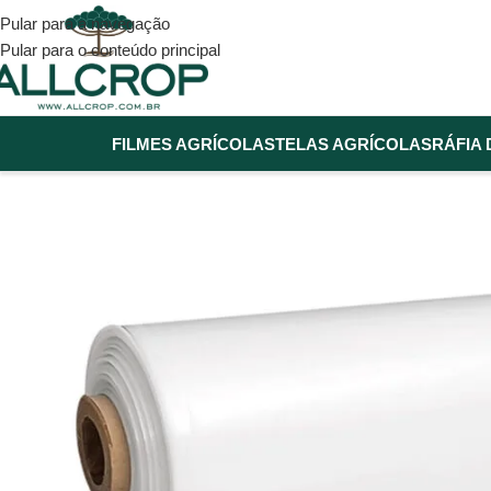
Pular para a navegação
Pular para o conteúdo principal
FILMES AGRÍCOLAS
TELAS AGRÍCOLAS
RÁFIA 