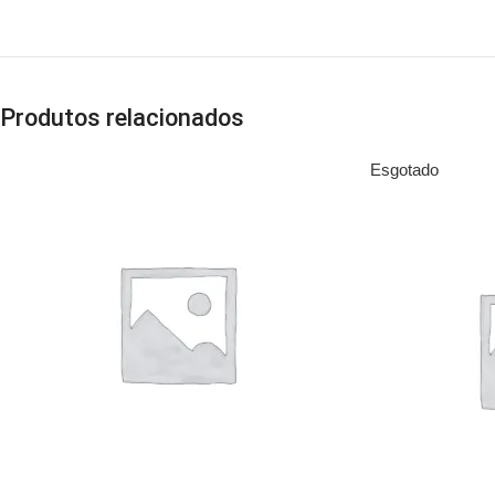
Produtos relacionados
Esgotado