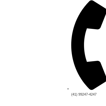
(41) 99247-4247